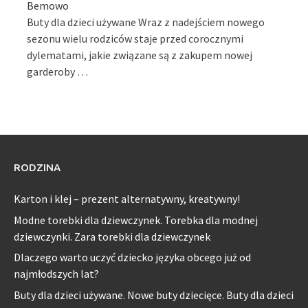
Bemowo
Buty dla dzieci używane Wraz z nadejściem nowego
sezonu wielu rodziców staje przed corocznymi
dylematami, jakie związane są z zakupem nowej
garderoby …
RODZINA
Karton i klej – prezent alternatywny, kreatywny!
Modne torebki dla dziewczynek. Torebka dla modnej
dziewczynki. Zara torebki dla dziewczynek
Dlaczego warto uczyć dziecko języka obcego już od
najmłodszych lat?
Buty dla dzieci używane. Nowe buty dziecięce. Buty dla dzieci