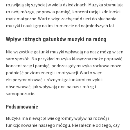
rozwijają się szybciej w wielu dziedzinach. Muzyka stymuluje
rozwój mózgu, poprawia pamięć, koncentrację i zdolności
matematyczne. Warto więc zachęcać dzieci do słuchania
muzyki i nauki gry na instrumencie od najmłodszych lat.
Wpływ różnych gatunków muzyki na mózg
Nie wszystkie gatunki muzyki wpływają na nasz mózg w ten
sam sposób. Na przykład muzyka klasyczna może poprawić
koncentrację i pamięć, podczas gdy muzyka rockowa może
podnieść poziom energii i motywacji. Warto więc
eksperymentować z różnymi gatunkami muzyki i
obserwować, jak wpływają one na nasz mózg i
samopoczucie.
Podsumowanie
Muzyka ma niewątpliwie ogromny wpływ na rozwój i
funkcjonowanie naszego mózgu. Niezależnie od tego, czy