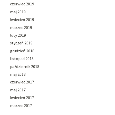
czerwiec 2019
maj 2019
kwiecień 2019
marzec 2019
luty 2019
styczeń 2019
grudzień 2018
listopad 2018
październik 2018
maj 2018
czerwiec 2017
maj 2017
kwiecień 2017
marzec 2017