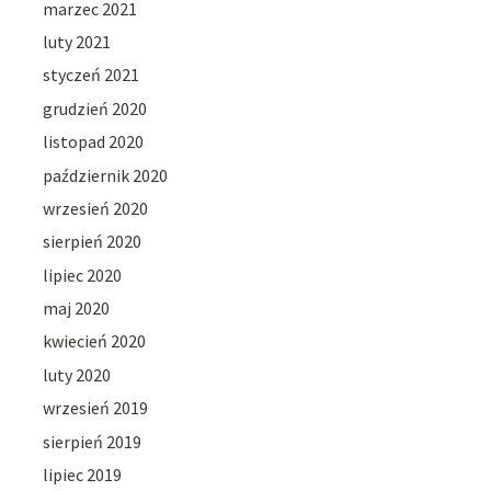
marzec 2021
luty 2021
styczeń 2021
grudzień 2020
listopad 2020
październik 2020
wrzesień 2020
sierpień 2020
lipiec 2020
maj 2020
kwiecień 2020
luty 2020
wrzesień 2019
sierpień 2019
lipiec 2019