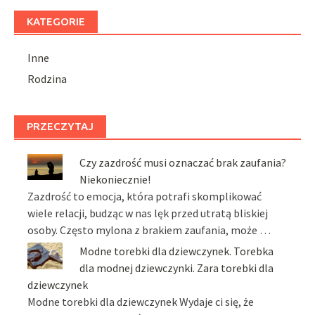
KATEGORIE
Inne
Rodzina
PRZECZYTAJ
Czy zazdrość musi oznaczać brak zaufania?
Niekoniecznie!
Zazdrość to emocja, która potrafi skomplikować
wiele relacji, budząc w nas lęk przed utratą bliskiej
osoby. Często mylona z brakiem zaufania, może …
Modne torebki dla dziewczynek. Torebka
dla modnej dziewczynki. Zara torebki dla
dziewczynek
Modne torebki dla dziewczynek Wydaje ci się, że