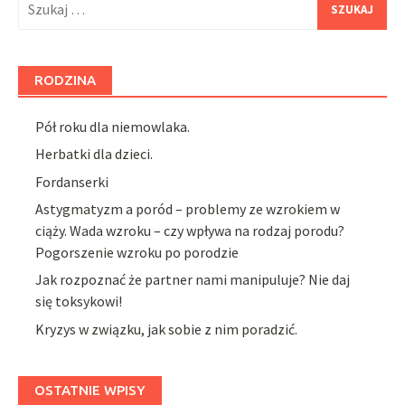
RODZINA
Pół roku dla niemowlaka.
Herbatki dla dzieci.
Fordanserki
Astygmatyzm a poród – problemy ze wzrokiem w
ciąży. Wada wzroku – czy wpływa na rodzaj porodu?
Pogorszenie wzroku po porodzie
Jak rozpoznać że partner nami manipuluje? Nie daj
się toksykowi!
Kryzys w związku, jak sobie z nim poradzić.
OSTATNIE WPISY