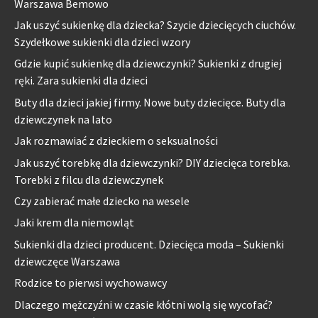
Warszawa Bemowo
Jak uszyć sukienkę dla dziecka? Szycie dziecięcych ciuchów.
Szydełkowe sukienki dla dzieci wzory
Gdzie kupić sukienkę dla dziewczynki? Sukienki z drugiej
ręki. Zara sukienki dla dzieci
Buty dla dzieci jakiej firmy. Nowe buty dziecięce. Buty dla
dziewczynek na lato
Jak rozmawiać z dzieckiem o seksualności
Jak uszyć torebkę dla dziewczynki? DIY dziecięca torebka.
Torebki z filcu dla dziewczynek
Czy zabierać małe dziecko na wesele
Jaki krem dla niemowląt
Sukienki dla dzieci producent. Dziecięca moda – Sukienki
dziewczęce Warszawa
Rodzice to pierwsi wychowawcy
Dlaczego mężczyźni w czasie kłótni wolą się wycofać?