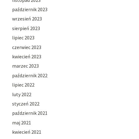
październik 2023
wrzesień 2023
sierpień 2023
lipiec 2023
czerwiec 2023
kwiecień 2023
marzec 2023
październik 2022
lipiec 2022
luty 2022
styczeń 2022
październik 2021
maj 2021
kwiecień 2021