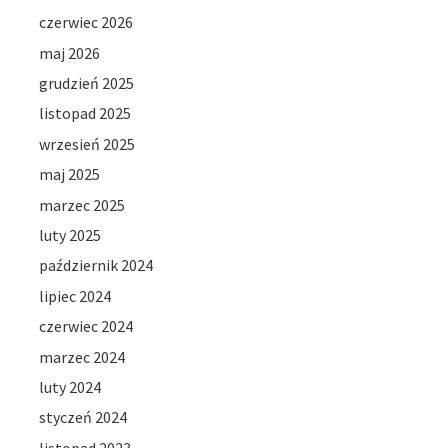
czerwiec 2026
maj 2026
grudzień 2025
listopad 2025
wrzesień 2025
maj 2025
marzec 2025
luty 2025
październik 2024
lipiec 2024
czerwiec 2024
marzec 2024
luty 2024
styczeń 2024
listopad 2023