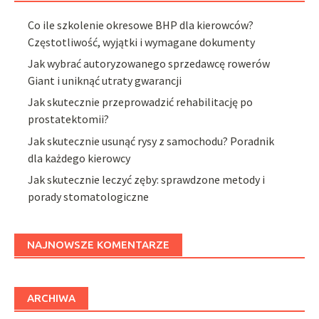
Co ile szkolenie okresowe BHP dla kierowców?
Częstotliwość, wyjątki i wymagane dokumenty
Jak wybrać autoryzowanego sprzedawcę rowerów
Giant i uniknąć utraty gwarancji
Jak skutecznie przeprowadzić rehabilitację po
prostatektomii?
Jak skutecznie usunąć rysy z samochodu? Poradnik
dla każdego kierowcy
Jak skutecznie leczyć zęby: sprawdzone metody i
porady stomatologiczne
NAJNOWSZE KOMENTARZE
ARCHIWA