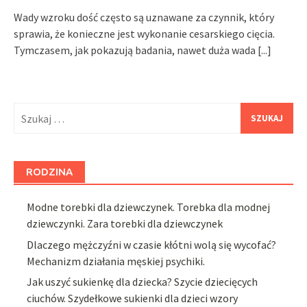
Wady wzroku dość często są uznawane za czynnik, który
sprawia, że konieczne jest wykonanie cesarskiego cięcia.
Tymczasem, jak pokazują badania, nawet duża wada
[...]
Szukaj:
RODZINA
Modne torebki dla dziewczynek. Torebka dla modnej
dziewczynki. Zara torebki dla dziewczynek
Dlaczego mężczyźni w czasie kłótni wolą się wycofać?
Mechanizm działania męskiej psychiki.
Jak uszyć sukienkę dla dziecka? Szycie dziecięcych
ciuchów. Szydełkowe sukienki dla dzieci wzory