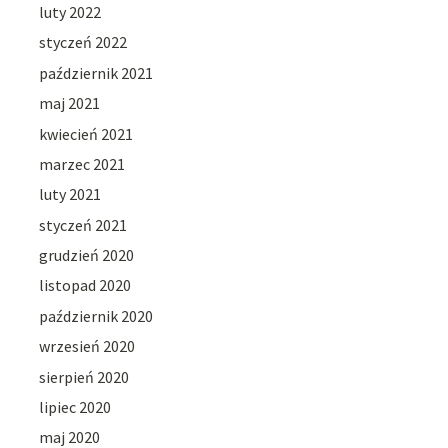
luty 2022
styczeń 2022
październik 2021
maj 2021
kwiecień 2021
marzec 2021
luty 2021
styczeń 2021
grudzień 2020
listopad 2020
październik 2020
wrzesień 2020
sierpień 2020
lipiec 2020
maj 2020