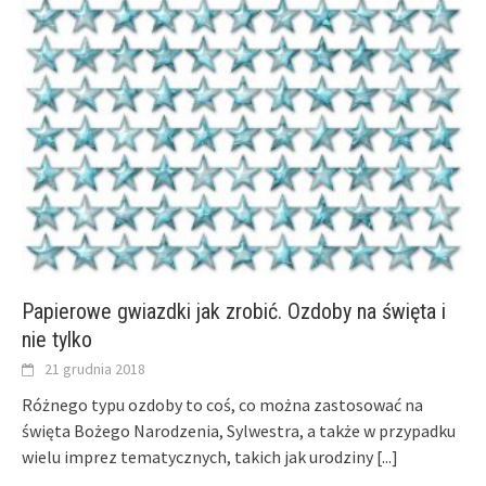
Papierowe gwiazdki jak zrobić. Ozdoby na święta i
nie tylko
21 grudnia 2018
Różnego typu ozdoby to coś, co można zastosować na
święta Bożego Narodzenia, Sylwestra, a także w przypadku
wielu imprez tematycznych, takich jak urodziny
[...]