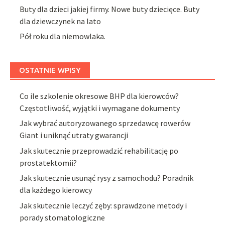
Buty dla dzieci jakiej firmy. Nowe buty dziecięce. Buty
dla dziewczynek na lato
Pół roku dla niemowlaka.
OSTATNIE WPISY
Co ile szkolenie okresowe BHP dla kierowców?
Częstotliwość, wyjątki i wymagane dokumenty
Jak wybrać autoryzowanego sprzedawcę rowerów
Giant i uniknąć utraty gwarancji
Jak skutecznie przeprowadzić rehabilitację po
prostatektomii?
Jak skutecznie usunąć rysy z samochodu? Poradnik
dla każdego kierowcy
Jak skutecznie leczyć zęby: sprawdzone metody i
porady stomatologiczne