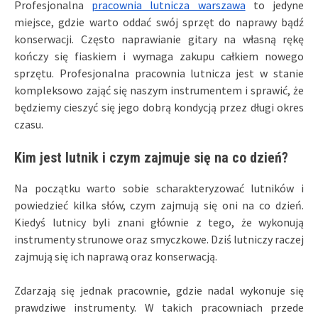
Profesjonalna
pracownia lutnicza warszawa
to jedyne
miejsce, gdzie warto oddać swój sprzęt do naprawy bądź
konserwacji. Często naprawianie gitary na własną rękę
kończy się fiaskiem i wymaga zakupu całkiem nowego
sprzętu. Profesjonalna pracownia lutnicza jest w stanie
kompleksowo zająć się naszym instrumentem i sprawić, że
będziemy cieszyć się jego dobrą kondycją przez długi okres
czasu.
Kim jest lutnik i czym zajmuje się na co dzień?
Na początku warto sobie scharakteryzować lutników i
powiedzieć kilka słów, czym zajmują się oni na co dzień.
Kiedyś lutnicy byli znani głównie z tego, że wykonują
instrumenty strunowe oraz smyczkowe. Dziś lutniczy raczej
zajmują się ich naprawą oraz konserwacją.
Zdarzają się jednak pracownie, gdzie nadal wykonuje się
prawdziwe instrumenty. W takich pracowniach przede