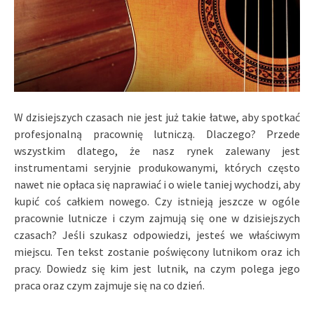
W dzisiejszych czasach nie jest już takie łatwe, aby spotkać
profesjonalną pracownię lutniczą. Dlaczego? Przede
wszystkim dlatego, że nasz rynek zalewany jest
instrumentami seryjnie produkowanymi, których często
nawet nie opłaca się naprawiać i o wiele taniej wychodzi, aby
kupić coś całkiem nowego. Czy istnieją jeszcze w ogóle
pracownie lutnicze i czym zajmują się one w dzisiejszych
czasach? Jeśli szukasz odpowiedzi, jesteś we właściwym
miejscu. Ten tekst zostanie poświęcony lutnikom oraz ich
pracy. Dowiedz się kim jest lutnik, na czym polega jego
praca oraz czym zajmuje się na co dzień.