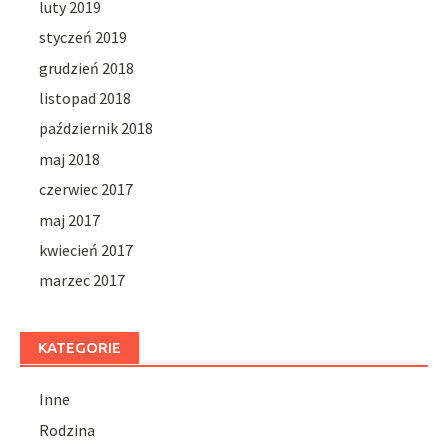
luty 2019
styczeń 2019
grudzień 2018
listopad 2018
październik 2018
maj 2018
czerwiec 2017
maj 2017
kwiecień 2017
marzec 2017
KATEGORIE
Inne
Rodzina