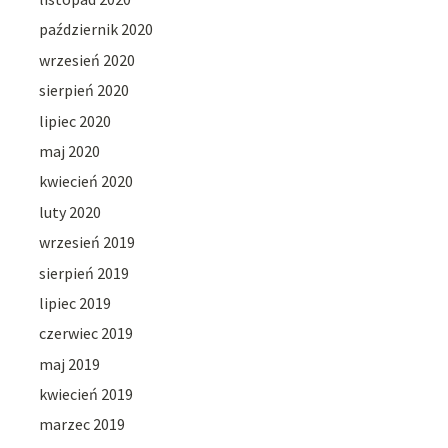
październik 2020
wrzesień 2020
sierpień 2020
lipiec 2020
maj 2020
kwiecień 2020
luty 2020
wrzesień 2019
sierpień 2019
lipiec 2019
czerwiec 2019
maj 2019
kwiecień 2019
marzec 2019