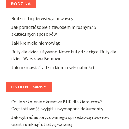
RODZINA
Rodzice to pierwsi wychowawcy
Jak poradzić sobie z zawodem miłosnym? 5
skutecznych sposobów
Jaki krem dla niemowląt
Buty dla dzieci używane. Nowe buty dziecięce. Buty dla
dzieci Warszawa Bemowo
Jak rozmawiać z dzieckiem o seksualności
OSTATNIE WPISY
Co ile szkolenie okresowe BHP dla kierowców?
Częstotliwość, wyjątki i wymagane dokumenty
Jak wybrać autoryzowanego sprzedawcę rowerów
Giant i uniknąć utraty gwarancji