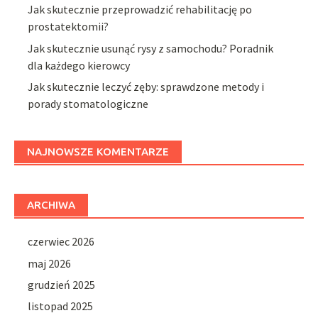
Jak skutecznie przeprowadzić rehabilitację po
prostatektomii?
Jak skutecznie usunąć rysy z samochodu? Poradnik
dla każdego kierowcy
Jak skutecznie leczyć zęby: sprawdzone metody i
porady stomatologiczne
NAJNOWSZE KOMENTARZE
ARCHIWA
czerwiec 2026
maj 2026
grudzień 2025
listopad 2025