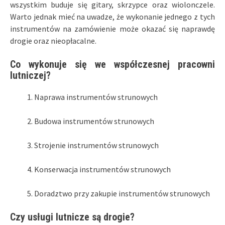
wszystkim buduje się gitary, skrzypce oraz wiolonczele.
Warto jednak mieć na uwadze, że wykonanie jednego z tych
instrumentów na zamówienie może okazać się naprawdę
drogie oraz nieopłacalne.
Co wykonuje się we współczesnej pracowni
lutniczej?
Naprawa instrumentów strunowych
Budowa instrumentów strunowych
Strojenie instrumentów strunowych
Konserwacja instrumentów strunowych
Doradztwo przy zakupie instrumentów strunowych
Czy usługi lutnicze są drogie?