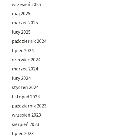
wrzesień 2025
maj 2025
marzec 2025
luty 2025
październik 2024
lipiec 2024
czerwiec 2024
marzec 2024
luty 2024
styczeń 2024
listopad 2023
październik 2023
wrzesień 2023
sierpień 2023
lipiec 2023