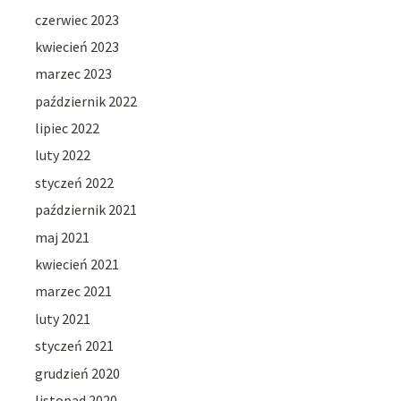
czerwiec 2023
kwiecień 2023
marzec 2023
październik 2022
lipiec 2022
luty 2022
styczeń 2022
październik 2021
maj 2021
kwiecień 2021
marzec 2021
luty 2021
styczeń 2021
grudzień 2020
listopad 2020