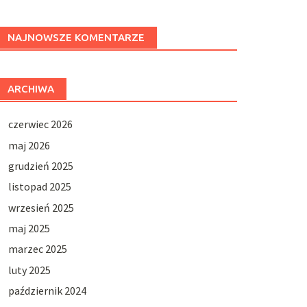
NAJNOWSZE KOMENTARZE
ARCHIWA
czerwiec 2026
maj 2026
grudzień 2025
listopad 2025
wrzesień 2025
maj 2025
marzec 2025
luty 2025
październik 2024