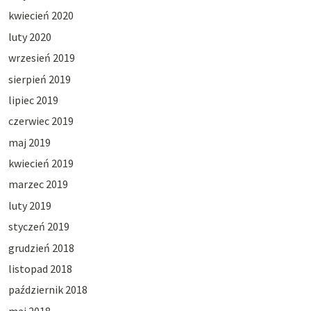
kwiecień 2020
luty 2020
wrzesień 2019
sierpień 2019
lipiec 2019
czerwiec 2019
maj 2019
kwiecień 2019
marzec 2019
luty 2019
styczeń 2019
grudzień 2018
listopad 2018
październik 2018
maj 2018