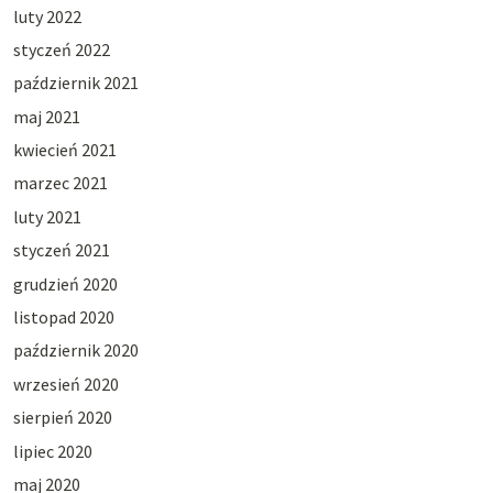
luty 2022
styczeń 2022
październik 2021
maj 2021
kwiecień 2021
marzec 2021
luty 2021
styczeń 2021
grudzień 2020
listopad 2020
październik 2020
wrzesień 2020
sierpień 2020
lipiec 2020
maj 2020