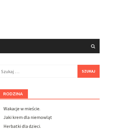
zukaj:
RODZINA
Wakacje w mieście.
Jaki krem dla niemowląt
Herbatki dla dzieci.