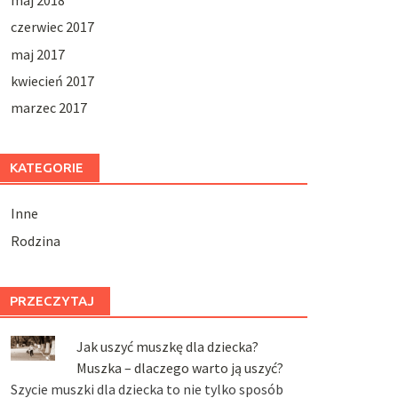
czerwiec 2017
maj 2017
kwiecień 2017
marzec 2017
KATEGORIE
Inne
Rodzina
PRZECZYTAJ
Jak uszyć muszkę dla dziecka?
Muszka – dlaczego warto ją uszyć?
Szycie muszki dla dziecka to nie tylko sposób