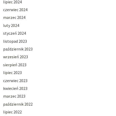
lipiec 2024
czerwiec 2024
marzec 2024
luty 2024
styczeń 2024
listopad 2023
październik 2023
wrzesień 2023
sierpień 2023
lipiec 2023
czerwiec 2023
kwiecień 2023
marzec 2023
październik 2022
lipiec 2022