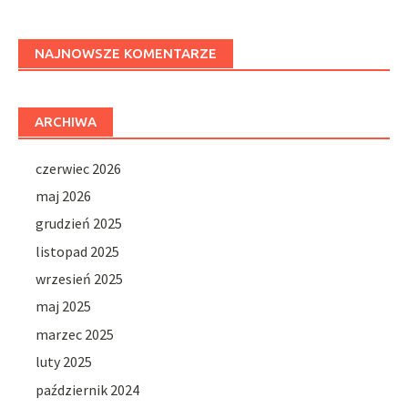
NAJNOWSZE KOMENTARZE
ARCHIWA
czerwiec 2026
maj 2026
grudzień 2025
listopad 2025
wrzesień 2025
maj 2025
marzec 2025
luty 2025
październik 2024