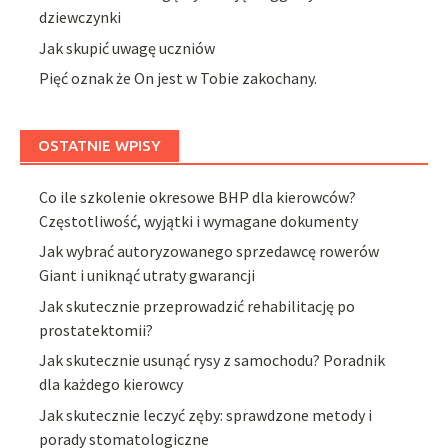
dziewczynki
Jak skupić uwagę uczniów
Pięć oznak że On jest w Tobie zakochany.
OSTATNIE WPISY
Co ile szkolenie okresowe BHP dla kierowców?
Częstotliwość, wyjątki i wymagane dokumenty
Jak wybrać autoryzowanego sprzedawcę rowerów
Giant i uniknąć utraty gwarancji
Jak skutecznie przeprowadzić rehabilitację po
prostatektomii?
Jak skutecznie usunąć rysy z samochodu? Poradnik
dla każdego kierowcy
Jak skutecznie leczyć zęby: sprawdzone metody i
porady stomatologiczne