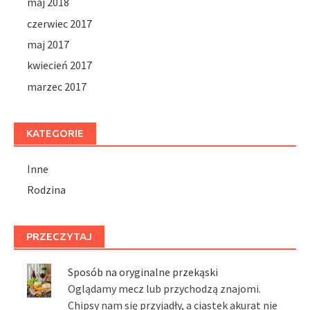
maj 2018
czerwiec 2017
maj 2017
kwiecień 2017
marzec 2017
KATEGORIE
Inne
Rodzina
PRZECZYTAJ
Sposób na oryginalne przekąski
Oglądamy mecz lub przychodzą znajomi.
Chipsy nam się przyjadły, a ciastek akurat nie