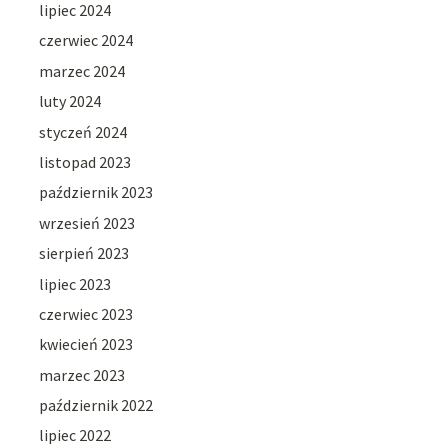
lipiec 2024
czerwiec 2024
marzec 2024
luty 2024
styczeń 2024
listopad 2023
październik 2023
wrzesień 2023
sierpień 2023
lipiec 2023
czerwiec 2023
kwiecień 2023
marzec 2023
październik 2022
lipiec 2022