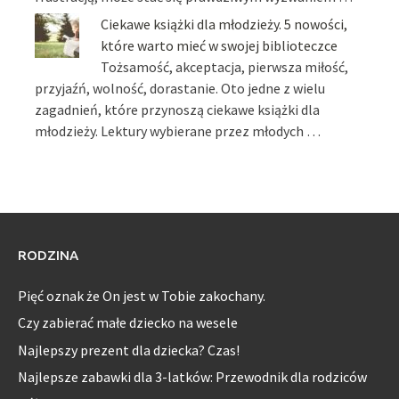
Ciekawe książki dla młodzieży. 5 nowości,
które warto mieć w swojej biblioteczce
Tożsamość, akceptacja, pierwsza miłość,
przyjaźń, wolność, dorastanie. Oto jedne z wielu
zagadnień, które przynoszą ciekawe książki dla
młodzieży. Lektury wybierane przez młodych …
RODZINA
Pięć oznak że On jest w Tobie zakochany.
Czy zabierać małe dziecko na wesele
Najlepszy prezent dla dziecka? Czas!
Najlepsze zabawki dla 3-latków: Przewodnik dla rodziców