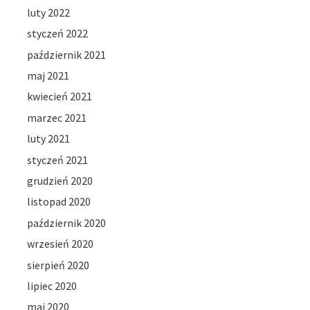
luty 2022
styczeń 2022
październik 2021
maj 2021
kwiecień 2021
marzec 2021
luty 2021
styczeń 2021
grudzień 2020
listopad 2020
październik 2020
wrzesień 2020
sierpień 2020
lipiec 2020
maj 2020