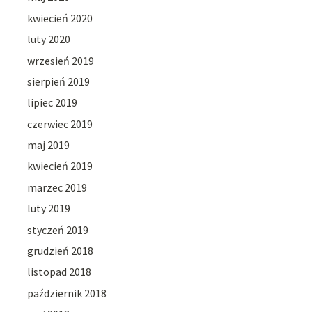
kwiecień 2020
luty 2020
wrzesień 2019
sierpień 2019
lipiec 2019
czerwiec 2019
maj 2019
kwiecień 2019
marzec 2019
luty 2019
styczeń 2019
grudzień 2018
listopad 2018
październik 2018