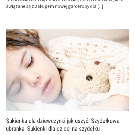
związane są z zakupem nowej garderoby dla
[...]
Sukienka dla dziewczynki jak uszyć. Szydełkowe
ubranka. Sukienki dla dzieci na szydełku