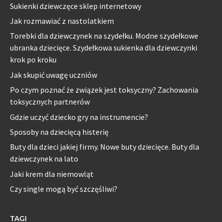
Sukienki dziewczęce sklep internetowy
Jak rozmawiać z nastolatkiem
Torebki dla dziewczynek na szydełku. Modne szydełkowe
ubranka dziecięce. Szydełkowa sukienka dla dziewczynki
krok po kroku
Jak skupić uwagę uczniów
Po czym poznać że związek jest toksyczny? Zachowania
toksycznych partnerów
Gdzie uczyć dziecko gry na instrumencie?
Sposoby na dziecięcą histerię
Buty dla dzieci jakiej firmy. Nowe buty dziecięce. Buty dla
dziewczynek na lato
Jaki krem dla niemowląt
Czy single mogą być szczęśliwi?
TAGI