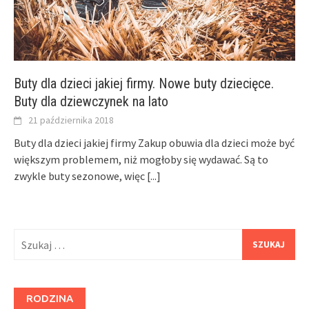
Buty dla dzieci jakiej firmy. Nowe buty dziecięce.
Buty dla dziewczynek na lato
21 października 2018
Buty dla dzieci jakiej firmy Zakup obuwia dla dzieci może być
większym problemem, niż mogłoby się wydawać. Są to
zwykle buty sezonowe, więc
[...]
Szukaj:
RODZINA