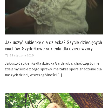
Jak uszyć sukienkę dla dziecka? Szycie dziecięcych
ciuchów. Szydełkowe sukienki dla dzieci wzory
11 stycznia 2019
Jak uszyć sukienkę dla dziecka Garderoba, choć często nie
zdajemy sobie z tego sprawy, ma także spore znaczenie dla
naszych dzieci, w szczególności
[...]