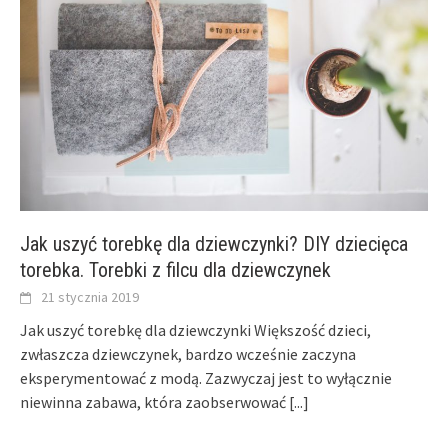
Jak uszyć torebkę dla dziewczynki? DIY dziecięca
torebka. Torebki z filcu dla dziewczynek
21 stycznia 2019
Jak uszyć torebkę dla dziewczynki Większość dzieci,
zwłaszcza dziewczynek, bardzo wcześnie zaczyna
eksperymentować z modą. Zazwyczaj jest to wyłącznie
niewinna zabawa, która zaobserwować
[...]