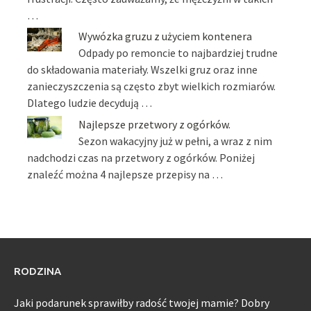
…
Wywózka gruzu z użyciem kontenera
Odpady po remoncie to najbardziej trudne
do składowania materiały. Wszelki gruz oraz inne
zanieczyszczenia są często zbyt wielkich rozmiarów.
Dlatego ludzie decydują …
Najlepsze przetwory z ogórków.
Sezon wakacyjny już w pełni, a wraz z nim
nadchodzi czas na przetwory z ogórków. Poniżej
znaleźć można 4 najlepsze przepisy na …
RODZINA
Jaki podarunek sprawiłby radość twojej mamie? Dobry