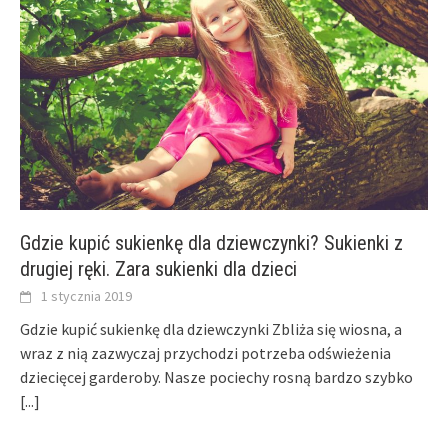
Gdzie kupić sukienkę dla dziewczynki? Sukienki z
drugiej ręki. Zara sukienki dla dzieci
1 stycznia 2019
Gdzie kupić sukienkę dla dziewczynki Zbliża się wiosna, a
wraz z nią zazwyczaj przychodzi potrzeba odświeżenia
dziecięcej garderoby. Nasze pociechy rosną bardzo szybko
[...]