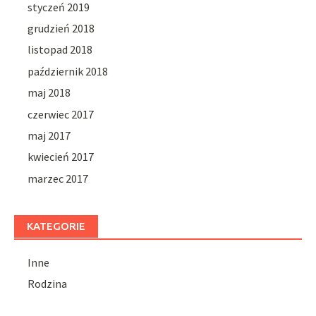
styczeń 2019
grudzień 2018
listopad 2018
październik 2018
maj 2018
czerwiec 2017
maj 2017
kwiecień 2017
marzec 2017
KATEGORIE
Inne
Rodzina