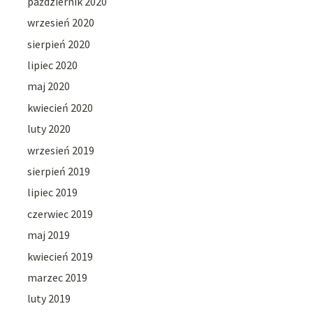
październik 2020
wrzesień 2020
sierpień 2020
lipiec 2020
maj 2020
kwiecień 2020
luty 2020
wrzesień 2019
sierpień 2019
lipiec 2019
czerwiec 2019
maj 2019
kwiecień 2019
marzec 2019
luty 2019