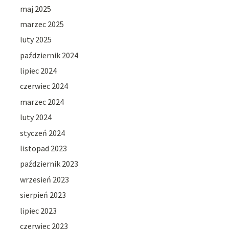
maj 2025
marzec 2025
luty 2025
październik 2024
lipiec 2024
czerwiec 2024
marzec 2024
luty 2024
styczeń 2024
listopad 2023
październik 2023
wrzesień 2023
sierpień 2023
lipiec 2023
czerwiec 2023