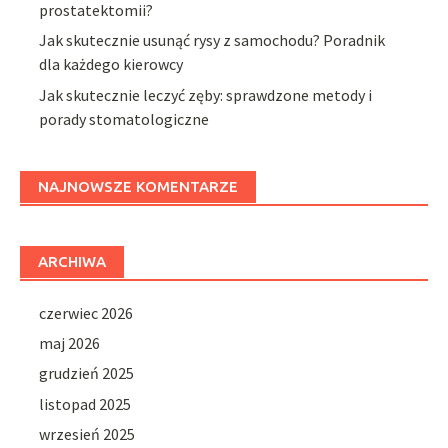
prostatektomii?
Jak skutecznie usunąć rysy z samochodu? Poradnik
dla każdego kierowcy
Jak skutecznie leczyć zęby: sprawdzone metody i
porady stomatologiczne
NAJNOWSZE KOMENTARZE
ARCHIWA
czerwiec 2026
maj 2026
grudzień 2025
listopad 2025
wrzesień 2025