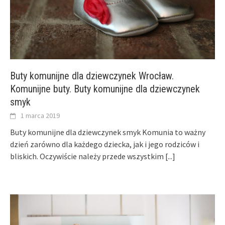
Buty komunijne dla dziewczynek Wrocław.
Komunijne buty. Buty komunijne dla dziewczynek
smyk
1 marca 2019
Buty komunijne dla dziewczynek smyk Komunia to ważny
dzień zarówno dla każdego dziecka, jak i jego rodziców i
bliskich. Oczywiście należy przede wszystkim
[...]