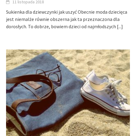
11 listopada 2018
Sukienka dla dziewczynki jak uszyć Obecnie moda dziecięca
jest niemalże równie obszerna jak ta przeznaczona dla
dorosłych. To dobrze, bowiem dzieci od najmłodszych
[...]