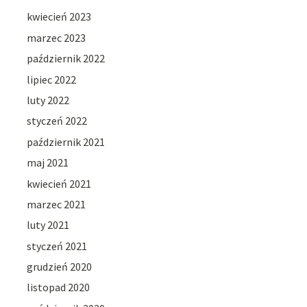
kwiecień 2023
marzec 2023
październik 2022
lipiec 2022
luty 2022
styczeń 2022
październik 2021
maj 2021
kwiecień 2021
marzec 2021
luty 2021
styczeń 2021
grudzień 2020
listopad 2020