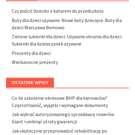
Czy puścić dziecko z katarem do przedszkola
Buty dla dzieci używane. Nowe buty dziecięce. Buty dla
dzieci Warszawa Bemowo
Zielone sukienki dla dzieci. Używane ubrania dla dzieci.
Sukienki dla dziewczynek używane
Prezenty dla dzieci
Wielkanocne prezenty
OSTATNIE WPISY
Co ile szkolenie okresowe BHP dla kierowców?
Częstotliwość, wyjątki i wymagane dokumenty
Jak wybrać autoryzowanego sprzedawcę rowerów
Giant i uniknąć utraty gwarancji
Jak skutecznie przeprowadzić rehabilitację po