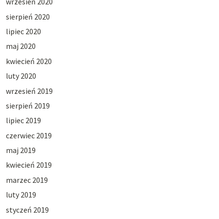
wrzesień 2020
sierpień 2020
lipiec 2020
maj 2020
kwiecień 2020
luty 2020
wrzesień 2019
sierpień 2019
lipiec 2019
czerwiec 2019
maj 2019
kwiecień 2019
marzec 2019
luty 2019
styczeń 2019