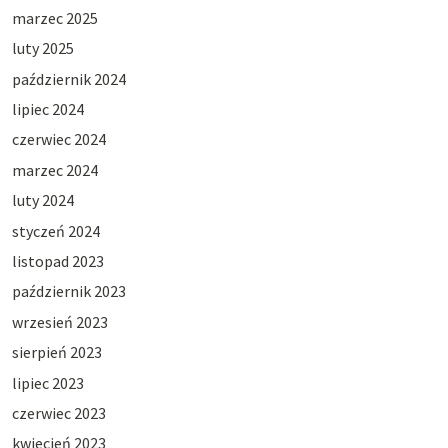
marzec 2025
luty 2025
październik 2024
lipiec 2024
czerwiec 2024
marzec 2024
luty 2024
styczeń 2024
listopad 2023
październik 2023
wrzesień 2023
sierpień 2023
lipiec 2023
czerwiec 2023
kwiecień 2023