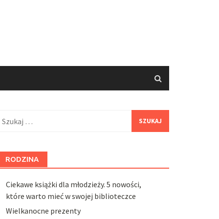
zukaj:
RODZINA
Ciekawe książki dla młodzieży. 5 nowości,
które warto mieć w swojej biblioteczce
Wielkanocne prezenty