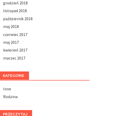
grudzień 2018
listopad 2018
październik 2018
maj 2018
czerwiec 2017
maj 2017
kwiecień 2017
marzec 2017
KATEGORIE
Inne
Rodzina
PRZECZYTAJ