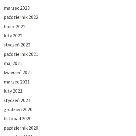
marzec 2023
październik 2022
lipiec 2022
luty 2022
styczeń 2022
październik 2021
maj 2021
kwiecień 2021
marzec 2021
luty 2021
styczeń 2021
grudzień 2020
listopad 2020
październik 2020