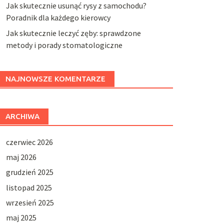
Jak skutecznie usunąć rysy z samochodu?
Poradnik dla każdego kierowcy
Jak skutecznie leczyć zęby: sprawdzone
metody i porady stomatologiczne
NAJNOWSZE KOMENTARZE
ARCHIWA
czerwiec 2026
maj 2026
grudzień 2025
listopad 2025
wrzesień 2025
maj 2025