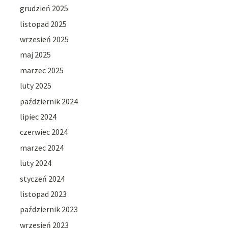
grudzień 2025
listopad 2025
wrzesień 2025
maj 2025
marzec 2025
luty 2025
październik 2024
lipiec 2024
czerwiec 2024
marzec 2024
luty 2024
styczeń 2024
listopad 2023
październik 2023
wrzesień 2023