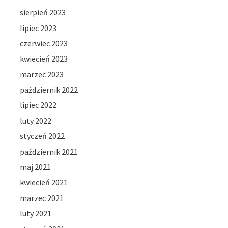
sierpień 2023
lipiec 2023
czerwiec 2023
kwiecień 2023
marzec 2023
październik 2022
lipiec 2022
luty 2022
styczeń 2022
październik 2021
maj 2021
kwiecień 2021
marzec 2021
luty 2021