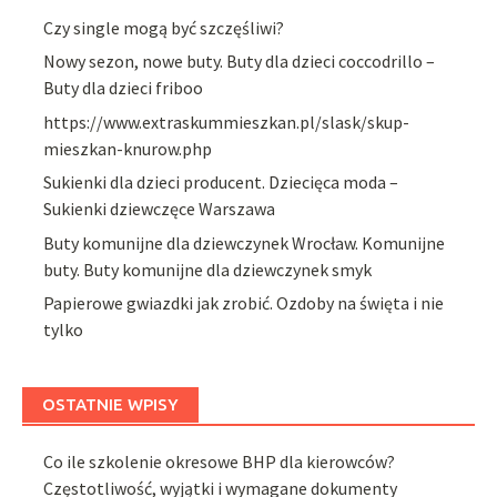
Czy single mogą być szczęśliwi?
Nowy sezon, nowe buty. Buty dla dzieci coccodrillo –
Buty dla dzieci friboo
https://www.extraskummieszkan.pl/slask/skup-
mieszkan-knurow.php
Sukienki dla dzieci producent. Dziecięca moda –
Sukienki dziewczęce Warszawa
Buty komunijne dla dziewczynek Wrocław. Komunijne
buty. Buty komunijne dla dziewczynek smyk
Papierowe gwiazdki jak zrobić. Ozdoby na święta i nie
tylko
OSTATNIE WPISY
Co ile szkolenie okresowe BHP dla kierowców?
Częstotliwość, wyjątki i wymagane dokumenty