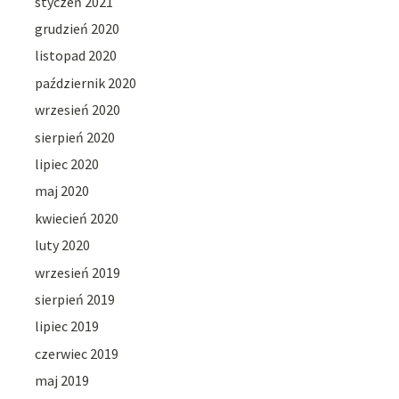
styczeń 2021
grudzień 2020
listopad 2020
październik 2020
wrzesień 2020
sierpień 2020
lipiec 2020
maj 2020
kwiecień 2020
luty 2020
wrzesień 2019
sierpień 2019
lipiec 2019
czerwiec 2019
maj 2019