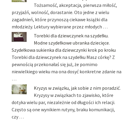
Tożsamość, akceptacja, pierwsza miłość,
przyjaźń, wolność, dorastanie. Oto jedne z wielu
zagadnień, które przynoszą ciekawe książki dla
młodzieży. Lektury wybierane przez młodych …
Torebki dla dziewczynek na szydełku.
Modne szydełkowe ubranka dziecięce.
Szydełkowa sukienka dla dziewczynki krok po kroku
Torebki dla dziewczynek na szydełku Masz córkę? Z
pewnością przekonałaś się już, że pomimo
niewielkiego wieku ma ona dosyć konkretne zdanie na
…
Kryzys w związku, jak sobie z nim poradzić.
Kryzysy w związkach to zjawisko, które
dotyka wielu par, niezależnie od długości ich relacji.
Często są one wynikiem rutyny, braku komunikacji,
czy …