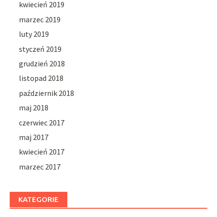
kwiecień 2019
marzec 2019
luty 2019
styczeń 2019
grudzień 2018
listopad 2018
październik 2018
maj 2018
czerwiec 2017
maj 2017
kwiecień 2017
marzec 2017
KATEGORIE