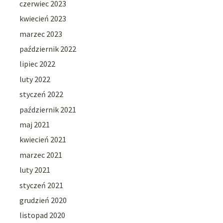
czerwiec 2023
kwiecień 2023
marzec 2023
październik 2022
lipiec 2022
luty 2022
styczeń 2022
październik 2021
maj 2021
kwiecień 2021
marzec 2021
luty 2021
styczeń 2021
grudzień 2020
listopad 2020