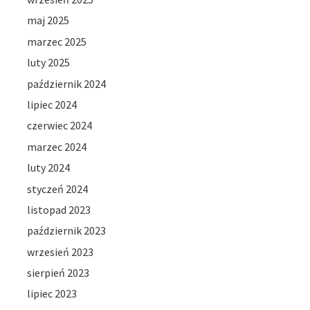
maj 2025
marzec 2025
luty 2025
październik 2024
lipiec 2024
czerwiec 2024
marzec 2024
luty 2024
styczeń 2024
listopad 2023
październik 2023
wrzesień 2023
sierpień 2023
lipiec 2023