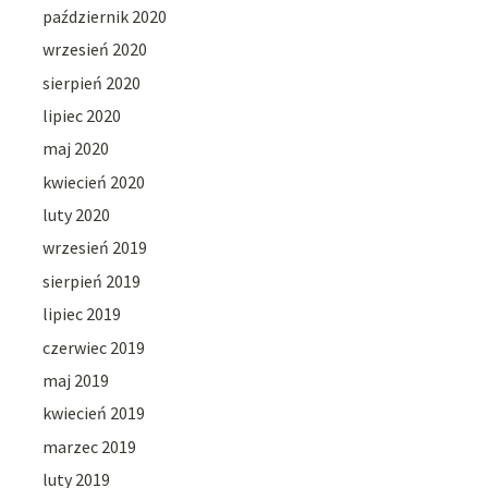
październik 2020
wrzesień 2020
sierpień 2020
lipiec 2020
maj 2020
kwiecień 2020
luty 2020
wrzesień 2019
sierpień 2019
lipiec 2019
czerwiec 2019
maj 2019
kwiecień 2019
marzec 2019
luty 2019