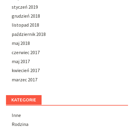
styczeń 2019
grudzień 2018
listopad 2018
październik 2018
maj 2018
czerwiec 2017
maj 2017
kwiecień 2017
marzec 2017
KATEGORIE
Inne
Rodzina