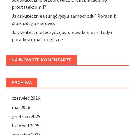
prostatektomii?
Jak skutecznie usunąć rysy z samochodu? Poradnik
dla każdego kierowcy
Jak skutecznie leczyć zęby: sprawdzone metody i
porady stomatologiczne
NAJNOWSZE KOMENTARZE
ARCHIWA
czerwiec 2026
maj 2026
grudzień 2025
listopad 2025
wrzesień 2025