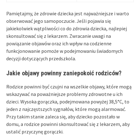
Pamiętajmy, że zdrowie dziecka jest najważniejsze i warto
obserwować jego samopoczucie. Jeśli pojawia się
jakiekolwiek wątpliwości co do zdrowia dziecka, najlepiej
skonsultować się z lekarzem. Zwracanie uwagi na
powiązanie objawów oraz ich wpływ na codzienne
funkcjonowanie pomoże w podejmowaniu świadomych
decyzji dotyczących przedszkola.
Jakie objawy powinny zaniepokoić rodziców?
Rodzice powinni być czujni na wszelkie objawy, które mogą
wskazywać na poważniejsze problemy zdrowotne u ich
dzieci. Wysoka gorączka, podejmowana powyżej 38,5°C, to
jeden z najczęstszych sygnałów, które mogą alarmować.
Przy takim stanie zaleca się, aby dziecko pozostało w
domu, a rodzice powinni skonsultować się z lekarzem, aby
ustalić przyczynę gorączki.