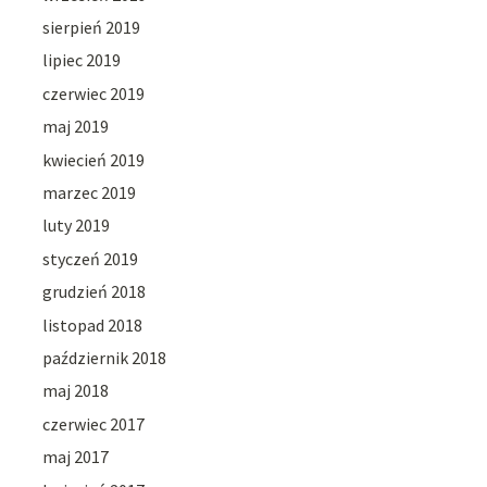
sierpień 2019
lipiec 2019
czerwiec 2019
maj 2019
kwiecień 2019
marzec 2019
luty 2019
styczeń 2019
grudzień 2018
listopad 2018
październik 2018
maj 2018
czerwiec 2017
maj 2017