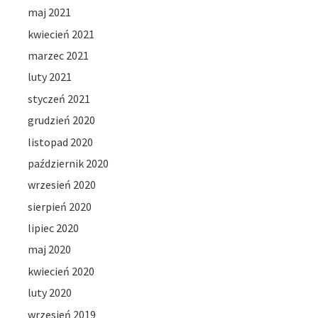
maj 2021
kwiecień 2021
marzec 2021
luty 2021
styczeń 2021
grudzień 2020
listopad 2020
październik 2020
wrzesień 2020
sierpień 2020
lipiec 2020
maj 2020
kwiecień 2020
luty 2020
wrzesień 2019