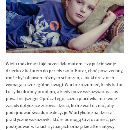
Wielu rodziców staje przed dylematem, czy puścić swoje
dziecko z katarem do przedszkola. Katar, choć powszechny,
może być objawem różnych schorzeń, a niektóre z nich
wymagają szczególnej uwagi. Warto zrozumieć, kiedy katar
to tylko drobny problem, a kiedy może wskazywać na coś
poważniejszego. Oprócz tego, każda placówka ma swoje
zasady dotyczące zdrowia dzieci, które warto znać, aby
podejmować świadome decyzje. W artykule znajdziesz
praktyczne wskazówki, które pomogą Ci zrozumieć, jak
postępować w takich sytuacjach oraz jakie alternatywy