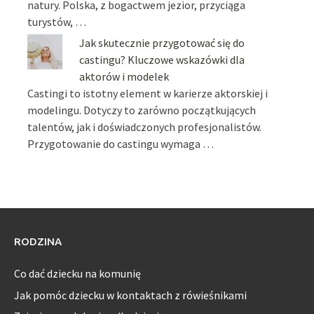
natury. Polska, z bogactwem jezior, przyciąga
turystów, …
Jak skutecznie przygotować się do
castingu? Kluczowe wskazówki dla
aktorów i modelek
Castingi to istotny element w karierze aktorskiej i
modelingu. Dotyczy to zarówno początkujących
talentów, jak i doświadczonych profesjonalistów.
Przygotowanie do castingu wymaga …
RODZINA
Co dać dziecku na komunię
Jak pomóc dziecku w kontaktach z rówieśnikami