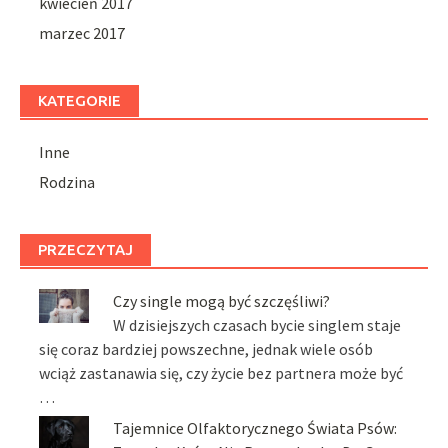
kwiecień 2017
marzec 2017
KATEGORIE
Inne
Rodzina
PRZECZYTAJ
Czy single mogą być szczęśliwi?
W dzisiejszych czasach bycie singlem staje
się coraz bardziej powszechne, jednak wiele osób
wciąż zastanawia się, czy życie bez partnera może być
…
Tajemnice Olfaktorycznego Świata Psów: