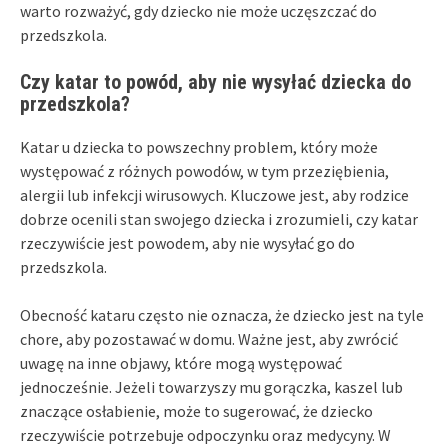
warto rozważyć, gdy dziecko nie może uczęszczać do
przedszkola.
Czy katar to powód, aby nie wysyłać dziecka do
przedszkola?
Katar u dziecka to powszechny problem, który może
występować z różnych powodów, w tym przeziębienia,
alergii lub infekcji wirusowych. Kluczowe jest, aby rodzice
dobrze ocenili stan swojego dziecka i zrozumieli, czy katar
rzeczywiście jest powodem, aby nie wysyłać go do
przedszkola.
Obecność kataru często nie oznacza, że dziecko jest na tyle
chore, aby pozostawać w domu. Ważne jest, aby zwrócić
uwagę na inne objawy, które mogą występować
jednocześnie. Jeżeli towarzyszy mu gorączka, kaszel lub
znaczące osłabienie, może to sugerować, że dziecko
rzeczywiście potrzebuje odpoczynku oraz medycyny. W