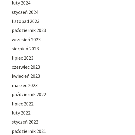
luty 2024
styczeń 2024
listopad 2023
październik 2023
wrzesień 2023
sierpień 2023
lipiec 2023
czerwiec 2023
kwiecień 2023
marzec 2023
październik 2022
lipiec 2022
luty 2022
styczeń 2022
październik 2021