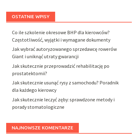
OSTATNIE WPISY
Co ile szkolenie okresowe BHP dla kierowców?
Częstotliwość, wyjątki i wymagane dokumenty
Jak wybrać autoryzowanego sprzedawcę rowerów
Giant i uniknąć utraty gwarancji
Jak skutecznie przeprowadzić rehabilitację po
prostatektomii?
Jak skutecznie usunąć rysy z samochodu? Poradnik
dla każdego kierowcy
Jak skutecznie leczyć zęby: sprawdzone metody i
porady stomatologiczne
NAJNOWSZE KOMENTARZE