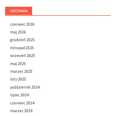
ARCHIWA
czerwiec 2026
maj 2026
grudzień 2025
listopad 2025
wrzesień 2025
maj 2025
marzec 2025
luty 2025
październik 2024
lipiec 2024
czerwiec 2024
marzec 2024