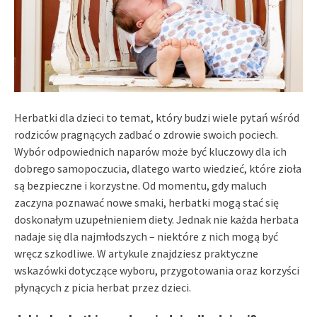
Herbatki dla dzieci to temat, który budzi wiele pytań wśród
rodziców pragnących zadbać o zdrowie swoich pociech.
Wybór odpowiednich naparów może być kluczowy dla ich
dobrego samopoczucia, dlatego warto wiedzieć, które zioła
są bezpieczne i korzystne. Od momentu, gdy maluch
zaczyna poznawać nowe smaki, herbatki mogą stać się
doskonałym uzupełnieniem diety. Jednak nie każda herbata
nadaje się dla najmłodszych – niektóre z nich mogą być
wręcz szkodliwe. W artykule znajdziesz praktyczne
wskazówki dotyczące wyboru, przygotowania oraz korzyści
płynących z picia herbat przez dzieci.