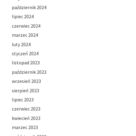
październik 2024
lipiec 2024
czerwiec 2024
marzec 2024
luty 2024
styczeń 2024
listopad 2023
październik 2023
wrzesień 2023
sierpień 2023
lipiec 2023
czerwiec 2023
kwiecień 2023
marzec 2023