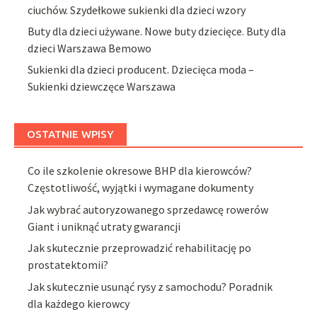
ciuchów. Szydełkowe sukienki dla dzieci wzory
Buty dla dzieci używane. Nowe buty dziecięce. Buty dla
dzieci Warszawa Bemowo
Sukienki dla dzieci producent. Dziecięca moda –
Sukienki dziewczęce Warszawa
OSTATNIE WPISY
Co ile szkolenie okresowe BHP dla kierowców?
Częstotliwość, wyjątki i wymagane dokumenty
Jak wybrać autoryzowanego sprzedawcę rowerów
Giant i uniknąć utraty gwarancji
Jak skutecznie przeprowadzić rehabilitację po
prostatektomii?
Jak skutecznie usunąć rysy z samochodu? Poradnik
dla każdego kierowcy