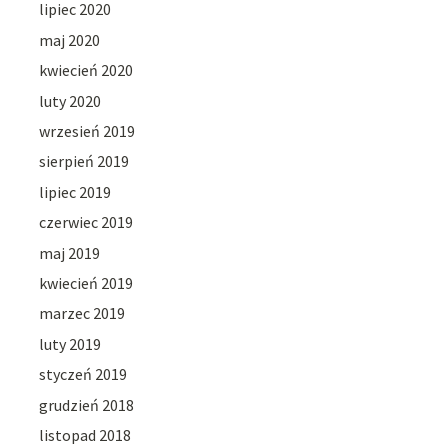
lipiec 2020
maj 2020
kwiecień 2020
luty 2020
wrzesień 2019
sierpień 2019
lipiec 2019
czerwiec 2019
maj 2019
kwiecień 2019
marzec 2019
luty 2019
styczeń 2019
grudzień 2018
listopad 2018