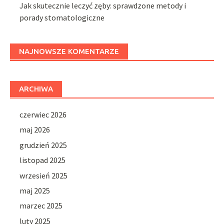
Jak skutecznie leczyć zęby: sprawdzone metody i
porady stomatologiczne
NAJNOWSZE KOMENTARZE
ARCHIWA
czerwiec 2026
maj 2026
grudzień 2025
listopad 2025
wrzesień 2025
maj 2025
marzec 2025
luty 2025