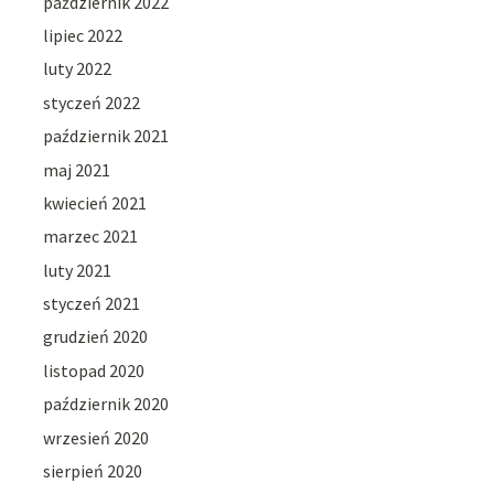
październik 2022
lipiec 2022
luty 2022
styczeń 2022
październik 2021
maj 2021
kwiecień 2021
marzec 2021
luty 2021
styczeń 2021
grudzień 2020
listopad 2020
październik 2020
wrzesień 2020
sierpień 2020