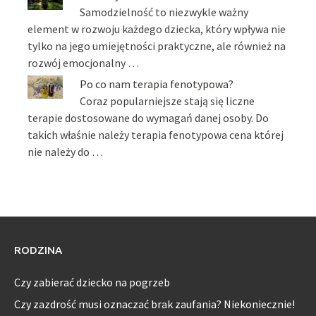
Samodzielność to niezwykle ważny
element w rozwoju każdego dziecka, który wpływa nie
tylko na jego umiejętności praktyczne, ale również na
rozwój emocjonalny …
Po co nam terapia fenotypowa?
Coraz popularniejsze stają się liczne
terapie dostosowane do wymagań danej osoby. Do
takich właśnie należy terapia fenotypowa cena której
nie należy do …
RODZINA
Czy zabierać dziecko na pogrzeb
Czy zazdrość musi oznaczać brak zaufania? Niekoniecznie!