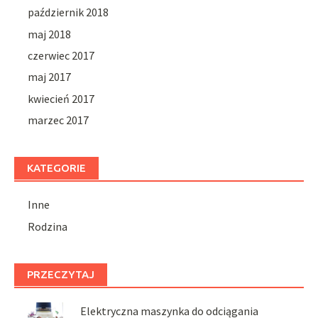
październik 2018
maj 2018
czerwiec 2017
maj 2017
kwiecień 2017
marzec 2017
KATEGORIE
Inne
Rodzina
PRZECZYTAJ
Elektryczna maszynka do odciągania